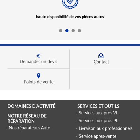
haute disponibilité de vos pièces autos
Demander un devis
Contact
Points de vente
DOMAINES D'ACTIVITÉ
SERVICES ET OUTILS
Services aux pros VL
NOTRE RÉSEAU DE
Services aux pros PL
RÉPARATION
Nos réparateurs Auto
Livraison aux professionnels
Service après-vente