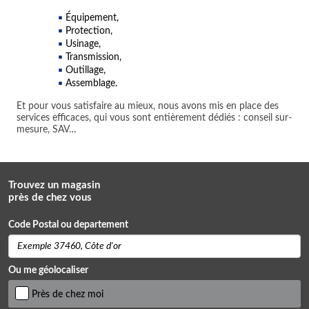
Équipement,
Protection,
Usinage,
Transmission,
Outillage,
Assemblage.
Et pour vous satisfaire au mieux, nous avons mis en place des
services efficaces, qui vous sont entièrement dédiés : conseil sur-
mesure, SAV…
Trouvez un magasin
près de chez vous
Code Postal ou departement
Ou me géolocaliser
Près de chez moi