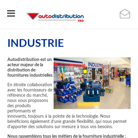
INDUSTRIE
Autodistribution est un
acteur majeur de la
distribution de
fournitures industrielles.
En étroite collaboration
avec les fournisseurs de
référence du marché,
nous vous proposons
des produits
performants et
innovants, toujours à la pointe de la technologie. Nous
bénéficions également d’une grande flexibilité, qui nous permet
d’apporter des solutions sur-mesure à tous vos besoins.
Nous rassemblons tous les métiers de la fourniture industrielle :