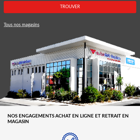
TROUVER
Tous nos magasins
NOS ENGAGEMENTS ACHAT EN LIGNE ET RETRAIT EN
MAGASIN